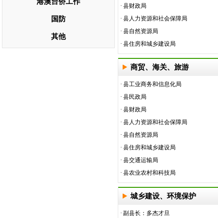
港澳台侨工作
·
县财政局
国防
·
县人力资源和社会保障局
·
县自然资源局
其他
·
县住房和城乡建设局
商贸、海关、旅游
·
县工业商务和信息化局
·
县民政局
·
县财政局
·
县人力资源和社会保障局
·
县自然资源局
·
县住房和城乡建设局
·
县交通运输局
·
县农业农村和科技局
城乡建设、环境保护
·
副县长：多杰才旦