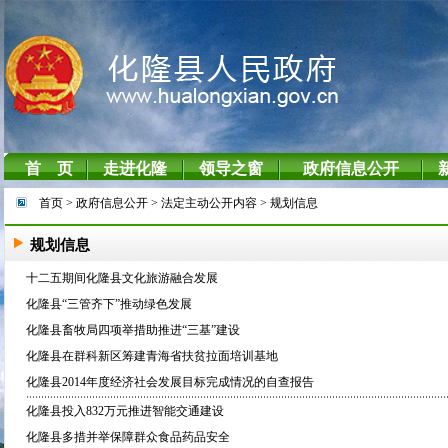
首页
> 政府信息公开
> 法定主动公开内容
> 规划信息
规划信息
十二五期间化隆县文化旅游融合发展
化隆县“三管齐下”推动绿色发展
化隆县畜牧局四项举措助推进“三基”建设
化隆县在群科新区筹建青海省扶贫拉面培训基地
化隆县2014年度经济社会发展目标完成情况的自查报告
化隆县投入832万元推进智能交通建设
化隆县多措并举保障群众食品药品安全