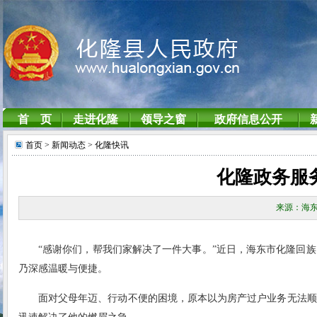
首页
> 新闻动态
> 化隆快讯
化隆政务服务
来源：海东
“感谢你们，帮我们家解决了一件大事。”近日，海东市化隆回
乃深感温暖与便捷。
面对父母年迈、行动不便的困境，原本以为房产过户业务无法顺