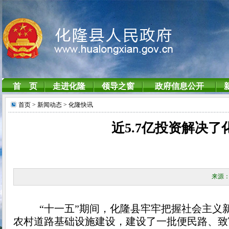
首页
> 新闻动态
> 化隆快讯
近5.7亿投资解决了
来源：
“十一五”期间，化隆县牢牢把握社会主义
农村道路基础设施建设，建设了一批便民路、致