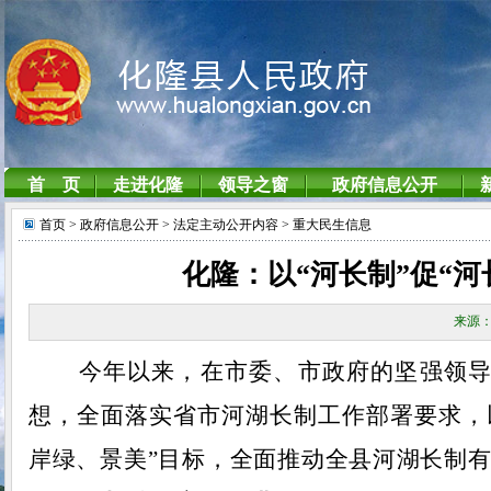
首页
> 政府信息公开
> 法定主动公开内容
> 重大民生信息
化隆：以“河长制”促“
来源：
今年以来，在市委、市政府的坚强领
想，全面落实省市河湖长制工作部署要求，
岸绿、景美”目标，全面推动全县河湖长制