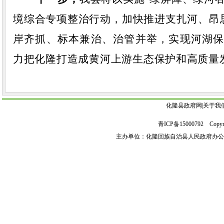
境综合专项整治行动
，
加快推进支扎河、昂
岸齐抓、标本兼治、治管并举，实现河湖
力把
化隆
打造成黄河上游生态保护和高质量