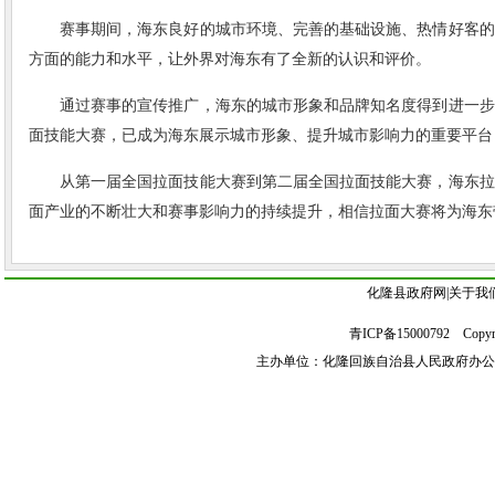
赛事期间，海东良好的城市环境、完善的基础设施、热情好客的
方面的能力和水平，让外界对海东有了全新的认识和评价。
通过赛事的宣传推广，海东的城市形象和品牌知名度得到进一步
面技能大赛，已成为海东展示城市形象、提升城市影响力的重要平台
从第一届全国拉面技能大赛到第二届全国拉面技能大赛，海东拉
面产业的不断壮大和赛事影响力的持续提升，相信拉面大赛将为海东