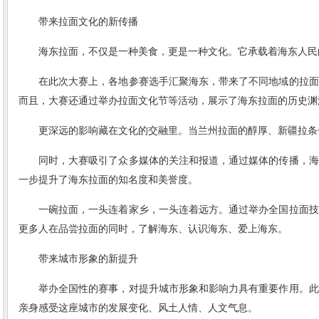
带来拉面文化的新传播
海东拉面，不仅是一种美食，更是一种文化。它承载着海东人民
在此次大赛上，各地参赛选手汇聚海东，带来了不同地域的拉面
而且，大赛还通过举办拉面文化节等活动，展示了海东拉面的历史渊
更深远的影响藏在文化的交融里。当兰州拉面的醇厚、新疆拉条
同时，大赛吸引了众多媒体的关注和报道，通过媒体的传播，海
一步提升了海东拉面的知名度和美誉度。
一碗拉面，一头连着家乡，一头连着远方。通过举办全国拉面技
更多人在品尝拉面的同时，了解海东、认识海东、爱上海东。
带来城市形象的新提升
举办全国性的赛事，对提升城市形象和影响力具有重要作用。此
亲身感受这座城市的发展变化、风土人情、人文气息。